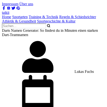
Impressum
Über uns
taikii
Home
Sportarten
Training & Technik
Regeln & Schiedsrichter
Athletik & Gesundheit
Sportgeschichte & Kultur
Darts Namen Generator: So findest du in Minuten einen starken
Dart-Teamnamen
Lukas Fuchs