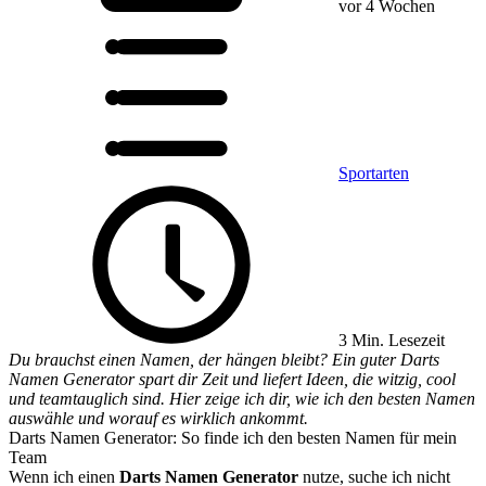
vor 4 Wochen
Sportarten
3 Min. Lesezeit
Du brauchst einen Namen, der hängen bleibt? Ein guter Darts
Namen Generator spart dir Zeit und liefert Ideen, die witzig, cool
und teamtauglich sind. Hier zeige ich dir, wie ich den besten Namen
auswähle und worauf es wirklich ankommt.
Darts Namen Generator: So finde ich den besten Namen für mein
Team
Wenn ich einen
Darts Namen Generator
nutze, suche ich nicht