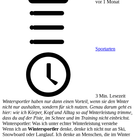
vor 1 Monat
Sportarten
3 Min. Lesezeit
Wintersportler haben nur dann einen Vorteil, wenn sie den Winter
nicht nur aushalten, sondern für sich nutzen. Genau darum geht es
hier: wie ich Körper, Kopf und Alltag so auf Winterleistung trimme,
dass du auf der Piste, im Schnee und im Training nicht einbrichst.
Wintersportler: Was ich unter echter Winterleistung verstehe
Wenn ich an
Wintersportler
denke, denke ich nicht nur an Ski,
Snowboard oder Langlauf. Ich denke an Menschen, die im Winter