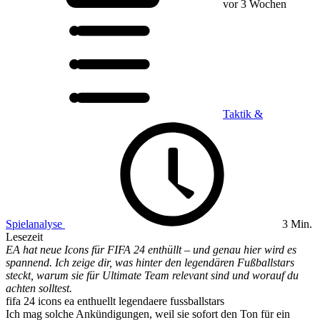
vor 3 Wochen
Taktik &
Spielanalyse
3 Min.
Lesezeit
EA hat neue Icons für FIFA 24 enthüllt – und genau hier wird es
spannend. Ich zeige dir, was hinter den legendären Fußballstars
steckt, warum sie für Ultimate Team relevant sind und worauf du
achten solltest.
fifa 24 icons ea enthuellt legendaere fussballstars
Ich mag solche Ankündigungen, weil sie sofort den Ton für ein