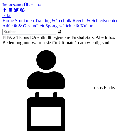
Impressum
Über uns
taikii
Home
Sportarten
Training & Technik
Regeln & Schiedsrichter
Athletik & Gesundheit
Sportgeschichte & Kultur
FIFA 24 Icons EA enthüllt legendäre Fußballstars: Alle Infos,
Bedeutung und warum sie für Ultimate Team wichtig sind
Lukas Fuchs