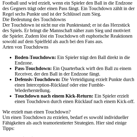
Football und wird erzielt, wenn ein Spieler den Ball in die Endzone
des Gegners trägt oder einen Pass fängt. Ein Touchdown zählt in der
Regel sechs Punkte und ist der Schlüssel zum Sieg.
Die Bedeutung des Touchdowns
Der Touchdown ist nicht nur ein Punktestand; er ist das Herzstück
des Spiels. Er bringt die Mannschaft näher zum Sieg und motiviert
die Spieler. Zudem löst ein Touchdown oft euphorische Reaktionen
sowohl auf dem Spielfeld als auch bei den Fans aus.
Arten von Touchdowns
Boden-Touchdown:
Ein Spieler trägt den Ball direkt in die
Endzone.
Pass-Touchdown:
Ein Quarterback wirft den Ball zu einem
Receiver, der den Ball in der Endzone fängt.
Defensiv-Touchdown:
Die Verteidigung erzielt Punkte durch
einen Interception-Rücklauf oder eine Fumble-
Wiederherstellung.
Touchdown nach einem Kick-Return:
Ein Spieler erzielt
einen Touchdown durch einen Rücklauf nach einem Kick-off.
Wie erzielt man einen Touchdown?
Um einen Touchdown zu erzielen, bedarf es sowohl individueller
Fähigkeiten als auch teamorientierter Strategien. Hier sind einige
Tipps: