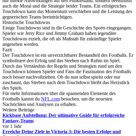
nur direkte Auswirkungen auf den Punktestand, sondern beeinflusst
auch die Moral und die Strategie beider Teams. Ein erfolgreiches
Touchdown kann das Momentum verschieben und die Leistung des
gegnerischen Teams beeinträchtigen.
Historische Touchdowns
Einige Touchdowns sind in die Geschichte des Sports eingegangen.
Spieler wie Jerry Rice und Jimmy Graham haben legendäre
Touchdowns erzielt, die oft als Maßstab für zukünftige Spieler
angesehen werden.
Fazit
Der Touchdown ist ein unverzichtbarer Bestandteil des Footballs. Er
symbolisiert den Erfolg und das Streben nach Ruhm im Spiel.
Durch das Verständnis der Regeln und Strategien rund um den
Touchdown können Spieler und Fans die Faszination des Footballs
noch besser nachvollziehen. Ob du nun selbst spielst oder nur
zuschaust, das Streben nach dem Touchdown bleibt das Herzstück
des Spiels.
Für mehr Informationen über die spannenden Elemente des
Footballs kannst du
NFL.com
besuchen, um die neuesten
Nachrichten und Analysen zu erhalten.
Weitere Beiträge
Kickbase Aufstellung: Der ultimative Guide für erfolgreiche
Fantasy-Teams
vor 1 Jahr
Erreiche Deine Ziele in Victoria 3: Die besten Erfolge und