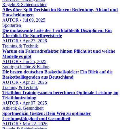
Regeln & Schiedsrichter
Alles über Split Decision im Boxen: Bedeutung, Ablauf und
Entscheidungen
AUTOR • Jul 09, 2025
Sportarten
Die umfassende Liste der Leichtathletik Disziplinen: Ein
Überblick für Sportbegeisterte
AUTOR • Apr 23, 2026
Training & Technik
Warum ein Fahrradreflektor hinten Pflicht ist und welche
Modelle es gibt
AUTOR • Jun 25, 2025
Sportgeschichte & Kultur
Die besten deutschen Basketballspieler: Ein Blick auf die
Basketballlegenden aus Deutschland
AUTOR • Apr 23, 2026
Training & Technik
Triathlon Trainingszonen berechnen: Optimale Leistung im
Triathlontraining
AUTOR • Apr 07, 2025
Athletik & Gesundheit
Sportmedizin Gießen: Dein Weg zu optimaler
Leistungsfähigkeit und Gesundheit
AUTOR • Mar 22, 2026
Regeln & Schiedsrichter