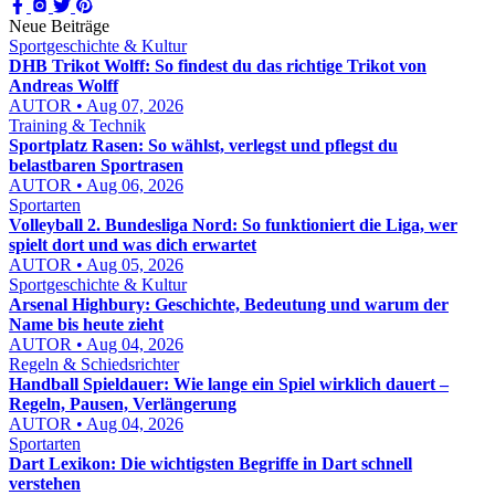
Neue Beiträge
Sportgeschichte & Kultur
DHB Trikot Wolff: So findest du das richtige Trikot von
Andreas Wolff
AUTOR • Aug 07, 2026
Training & Technik
Sportplatz Rasen: So wählst, verlegst und pflegst du
belastbaren Sportrasen
AUTOR • Aug 06, 2026
Sportarten
Volleyball 2. Bundesliga Nord: So funktioniert die Liga, wer
spielt dort und was dich erwartet
AUTOR • Aug 05, 2026
Sportgeschichte & Kultur
Arsenal Highbury: Geschichte, Bedeutung und warum der
Name bis heute zieht
AUTOR • Aug 04, 2026
Regeln & Schiedsrichter
Handball Spieldauer: Wie lange ein Spiel wirklich dauert –
Regeln, Pausen, Verlängerung
AUTOR • Aug 04, 2026
Sportarten
Dart Lexikon: Die wichtigsten Begriffe in Dart schnell
verstehen