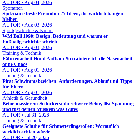
AUTOR • Aug 04, 2026
Sportarten
Spitzname beste Freundin: 77 Ideen, die wirklich hängen
bleiben
AUTOR • Aug 03, 2026
Sportgeschichte & Kultur
WM Ball 1998: Design, Bedeutung und warum er
Fußballgeschichte schrieb
AUTOR • Aug 03, 2026
Training & Technik
Fährtenarbeit Hund Aufbau: So trainiere ich die Nasenarbeit
ohne Chaos
AUTOR • Aug 01, 2026
Training & Technik
Pirat Schwimmabzeichen: Anforderungen, Ablauf und Tipps
für Eltern
AUTOR • Aug 01, 2026
Athletik & Gesundheit
Beine massieren: So lockerst du schwere Beine, löst Spannung
und tust deinen Muskeln was Gutes
AUTOR • Jul 31, 2026
Training & Technik
Geeignete Schuhe für Schmetterlingsrollen: Worauf ich
wirklich achten würde
AUTOR • Jul 29, 2026