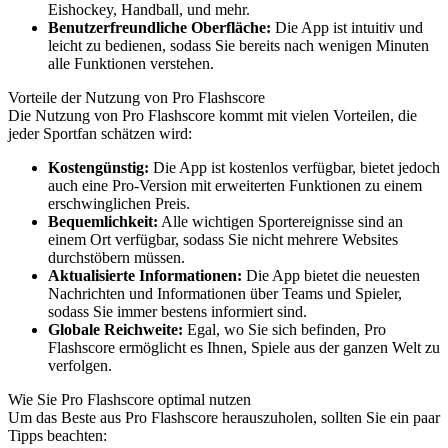
Eishockey, Handball, und mehr.
Benutzerfreundliche Oberfläche:
Die App ist intuitiv und
leicht zu bedienen, sodass Sie bereits nach wenigen Minuten
alle Funktionen verstehen.
Vorteile der Nutzung von Pro Flashscore
Die Nutzung von Pro Flashscore kommt mit vielen Vorteilen, die
jeder Sportfan schätzen wird:
Kostengünstig:
Die App ist kostenlos verfügbar, bietet jedoch
auch eine Pro-Version mit erweiterten Funktionen zu einem
erschwinglichen Preis.
Bequemlichkeit:
Alle wichtigen Sportereignisse sind an
einem Ort verfügbar, sodass Sie nicht mehrere Websites
durchstöbern müssen.
Aktualisierte Informationen:
Die App bietet die neuesten
Nachrichten und Informationen über Teams und Spieler,
sodass Sie immer bestens informiert sind.
Globale Reichweite:
Egal, wo Sie sich befinden, Pro
Flashscore ermöglicht es Ihnen, Spiele aus der ganzen Welt zu
verfolgen.
Wie Sie Pro Flashscore optimal nutzen
Um das Beste aus Pro Flashscore herauszuholen, sollten Sie ein paar
Tipps beachten: