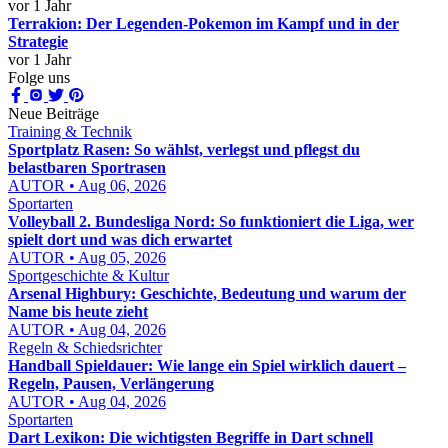
vor 1 Jahr
Terrakion: Der Legenden-Pokemon im Kampf und in der
Strategie
vor 1 Jahr
Folge uns
Neue Beiträge
Training & Technik
Sportplatz Rasen: So wählst, verlegst und pflegst du
belastbaren Sportrasen
AUTOR • Aug 06, 2026
Sportarten
Volleyball 2. Bundesliga Nord: So funktioniert die Liga, wer
spielt dort und was dich erwartet
AUTOR • Aug 05, 2026
Sportgeschichte & Kultur
Arsenal Highbury: Geschichte, Bedeutung und warum der
Name bis heute zieht
AUTOR • Aug 04, 2026
Regeln & Schiedsrichter
Handball Spieldauer: Wie lange ein Spiel wirklich dauert –
Regeln, Pausen, Verlängerung
AUTOR • Aug 04, 2026
Sportarten
Dart Lexikon: Die wichtigsten Begriffe in Dart schnell