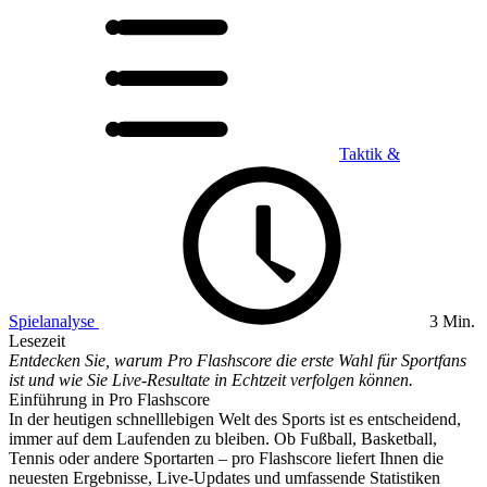
Taktik &
Spielanalyse
3 Min.
Lesezeit
Entdecken Sie, warum Pro Flashscore die erste Wahl für Sportfans
ist und wie Sie Live-Resultate in Echtzeit verfolgen können.
Einführung in Pro Flashscore
In der heutigen schnelllebigen Welt des Sports ist es entscheidend,
immer auf dem Laufenden zu bleiben. Ob Fußball, Basketball,
Tennis oder andere Sportarten – pro Flashscore liefert Ihnen die
neuesten Ergebnisse, Live-Updates und umfassende Statistiken