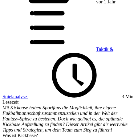
vor 1 Jahr
Taktik &
Spielanalyse
3 Min.
Lesezeit
Mit Kickbase haben Sportfans die Möglichkeit, ihre eigene
Fußballmannschaft zusammenzustellen und in der Welt der
Fantasy-Spiele zu bestehen. Doch wie gelingt es, die optimale
Kickbase Aufstellung zu finden? Dieser Artikel gibt dir wertvolle
Tipps und Strategien, um dein Team zum Sieg zu führen!
Was ist Kickbase?