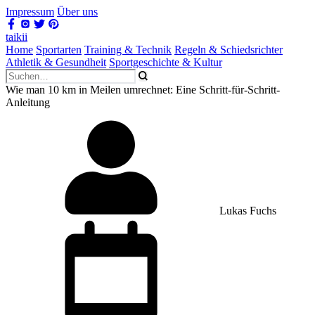
Impressum
Über uns
taikii
Home
Sportarten
Training & Technik
Regeln & Schiedsrichter
Athletik & Gesundheit
Sportgeschichte & Kultur
Wie man 10 km in Meilen umrechnet: Eine Schritt-für-Schritt-
Anleitung
Lukas Fuchs