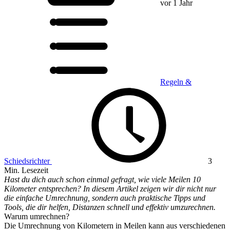
vor 1 Jahr
Regeln &
Schiedsrichter
3
Min. Lesezeit
Hast du dich auch schon einmal gefragt, wie viele Meilen 10
Kilometer entsprechen? In diesem Artikel zeigen wir dir nicht nur
die einfache Umrechnung, sondern auch praktische Tipps und
Tools, die dir helfen, Distanzen schnell und effektiv umzurechnen.
Warum umrechnen?
Die Umrechnung von Kilometern in Meilen kann aus verschiedenen