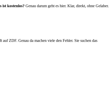
 ist kostenlos?
Genau darum geht es hier. Klar, direkt, ohne Gelaber.
uft auf ZDF. Genau da machen viele den Fehler. Sie suchen das