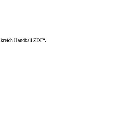
ankreich Handball ZDF“.