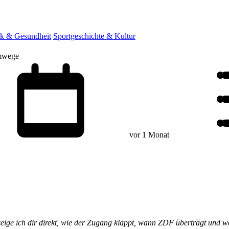
ik & Gesundheit
Sportgeschichte & Kultur
Umwege
vor 1 Monat
eige ich dir direkt, wie der Zugang klappt, wann ZDF überträgt und w