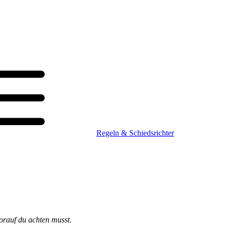
Regeln & Schiedsrichter
orauf du achten musst.