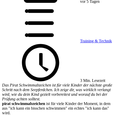
vor 5 Tagen
Training & Technik
3 Min. Lesezeit
Das Pirat Schwimmabzeichen ist für viele Kinder der nächste große
Schritt nach dem Seepferdchen. Ich zeige dir, was wirklich verlangt
wird, wie du dein Kind gezielt vorbereitest und worauf du bei der
Prüfung achten solltest.
pirat schwimmabzeichen
ist für viele Kinder der Moment, in dem
aus "ich kann ein bisschen schwimmen" ein echtes "ich kann das"
wird.