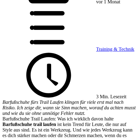
vor 1 Monat
Training & Technik
3 Min. Lesezeit
Barfußschuhe fürs Trail Laufen klingen für viele erst mal nach
Risiko. Ich zeige dir, wann sie Sinn machen, worauf du achten musst
und wie du sie ohne unnötige Fehler nutzt.
Barfußschuhe Trail Laufen: Was ich wirklich davon halte
Barfußschuhe trail laufen
ist kein Trend für Leute, die nur auf
Style aus sind. Es ist ein Werkzeug. Und wie jedes Werkzeug kann
es dich stärker machen oder dir Schmerzen machen, wenn du es