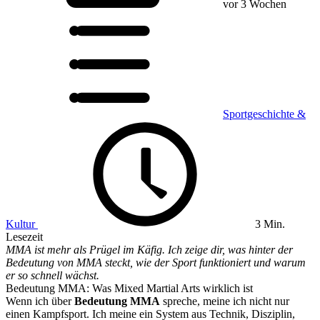
vor 3 Wochen
Sportgeschichte &
Kultur
3 Min.
Lesezeit
MMA ist mehr als Prügel im Käfig. Ich zeige dir, was hinter der
Bedeutung von MMA steckt, wie der Sport funktioniert und warum
er so schnell wächst.
Bedeutung MMA: Was Mixed Martial Arts wirklich ist
Wenn ich über
Bedeutung MMA
spreche, meine ich nicht nur
einen Kampfsport. Ich meine ein System aus Technik, Disziplin,