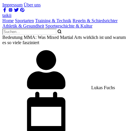
Impressum
Über uns
taikii
Home
Sportarten
Training & Technik
Regeln & Schiedsrichter
Athletik & Gesundheit
Sportgeschichte & Kultur
Bedeutung MMA: Was Mixed Martial Arts wirklich ist und warum
es so viele fasziniert
Lukas Fuchs