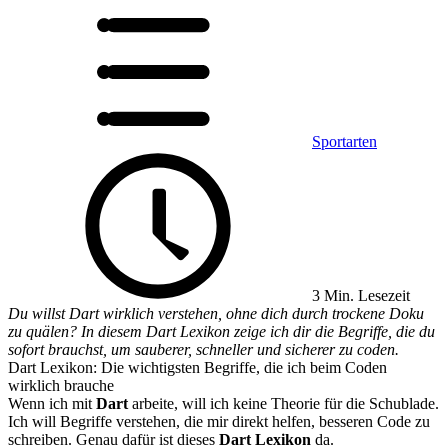
Sportarten
3 Min. Lesezeit
Du willst Dart wirklich verstehen, ohne dich durch trockene Doku
zu quälen? In diesem Dart Lexikon zeige ich dir die Begriffe, die du
sofort brauchst, um sauberer, schneller und sicherer zu coden.
Dart Lexikon: Die wichtigsten Begriffe, die ich beim Coden
wirklich brauche
Wenn ich mit
Dart
arbeite, will ich keine Theorie für die Schublade.
Ich will Begriffe verstehen, die mir direkt helfen, besseren Code zu
schreiben. Genau dafür ist dieses
Dart Lexikon
da.