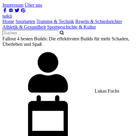
Impressum
Über uns
taikii
Home
Sportarten
Training & Technik
Regeln & Schiedsrichter
Athletik & Gesundheit
Sportgeschichte & Kultur
Fallout 4 besten Builds: Die effektivsten Builds für mehr Schaden,
Überleben und Spaß
Lukas Fuchs