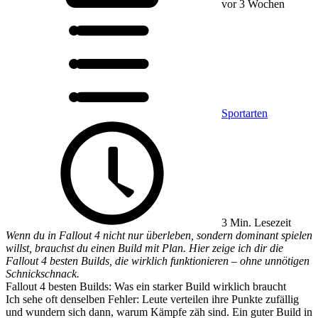
vor 3 Wochen
Sportarten
3 Min. Lesezeit
Wenn du in Fallout 4 nicht nur überleben, sondern dominant spielen
willst, brauchst du einen Build mit Plan. Hier zeige ich dir die
Fallout 4 besten Builds, die wirklich funktionieren – ohne unnötigen
Schnickschnack.
Fallout 4 besten Builds: Was ein starker Build wirklich braucht
Ich sehe oft denselben Fehler: Leute verteilen ihre Punkte zufällig
und wundern sich dann, warum Kämpfe zäh sind. Ein guter Build in