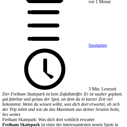
vor 1 Monat
Sportarten
3 Min. Lesezeit
Der Freiham Skatepark ist kein Zufallstreffer. Er ist sauber geplant,
gut fahrbar und genau der Spot, an dem du in kurzer Zeit viel
bekommst. Wenn du wissen willst, was dich dort erwartet, ob sich
der Trip lohnt und wie du das Maximum aus deiner Session holst,
lies weiter.
Freiham Skatepark: Was dich dort wirklich erwartet
Freiham Skatepark
ist einer der interessantesten neuen Spots in