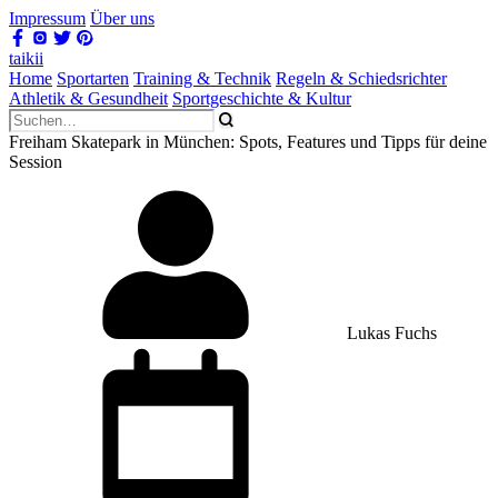
Impressum
Über uns
taikii
Home
Sportarten
Training & Technik
Regeln & Schiedsrichter
Athletik & Gesundheit
Sportgeschichte & Kultur
Freiham Skatepark in München: Spots, Features und Tipps für deine
Session
Lukas Fuchs