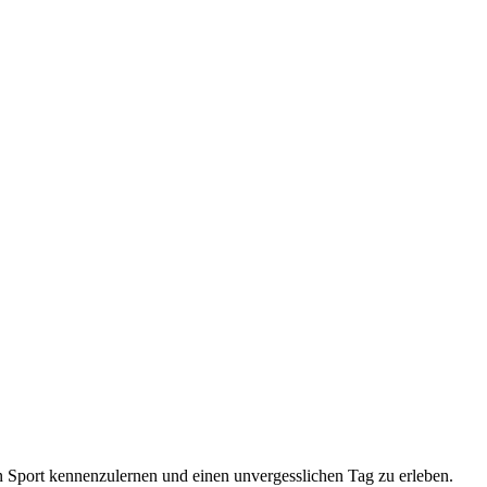
en Sport kennenzulernen und einen unvergesslichen Tag zu erleben.