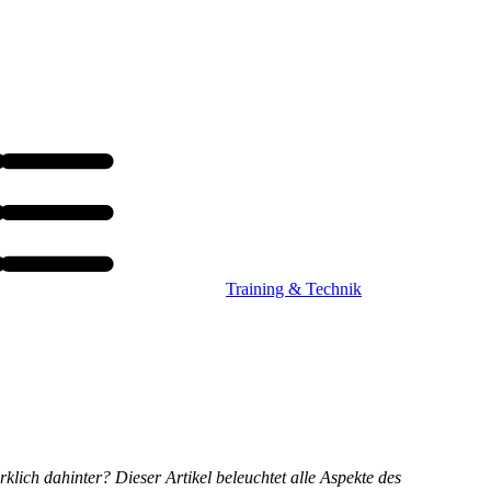
Training & Technik
lich dahinter? Dieser Artikel beleuchtet alle Aspekte des