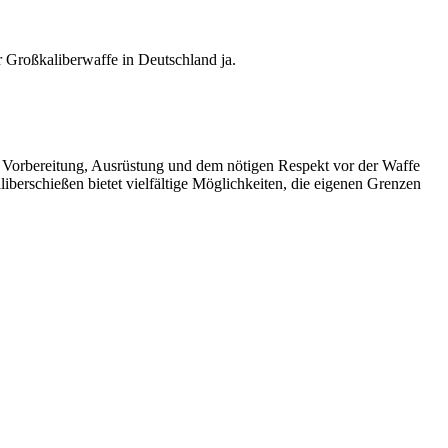
r Großkaliberwaffe in Deutschland ja.
gen Vorbereitung, Ausrüstung und dem nötigen Respekt vor der Waffe
iberschießen bietet vielfältige Möglichkeiten, die eigenen Grenzen