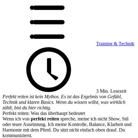
Training & Technik
3 Min. Lesezeit
Perfekt reiten ist kein Mythos. Es ist das Ergebnis von Gefühl,
Technik und klaren Basics. Wenn du wissen willst, was wirklich
zählt, bist du hier richtig.
Perfekt reiten: Was das überhaupt bedeutet
Wenn ich von
perfekt reiten
spreche, meine ich nicht Show, Stil
oder teure Ausrüstung. Ich meine Kontrolle, Balance, Klarheit und
Harmonie mit dem Pferd. Du sitzt nicht einfach oben drauf. Du
kommunizierst.