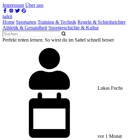
Impressum
Über uns
taikii
Home
Sportarten
Training & Technik
Regeln & Schiedsrichter
Athletik & Gesundheit
Sportgeschichte & Kultur
Perfekt reiten lernen: So wirst du im Sattel schnell besser
Lukas Fuchs
vor 1 Monat