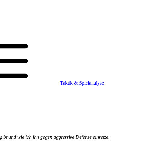
Taktik & Spielanalyse
gibt und wie ich ihn gegen aggressive Defense einsetze.