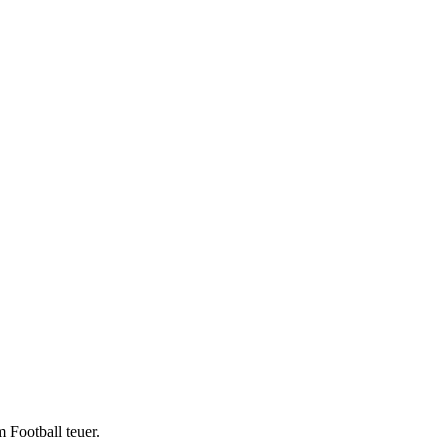
 Football teuer.