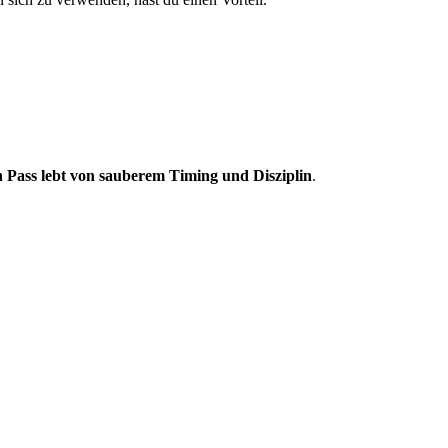
 Pass lebt von sauberem Timing und Disziplin
.