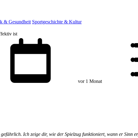
ik & Gesundheit
Sportgeschichte & Kultur
ektiv ist
vor 1 Monat
fährlich. Ich zeige dir, wie der Spielzug funktioniert, wann er Sinn er