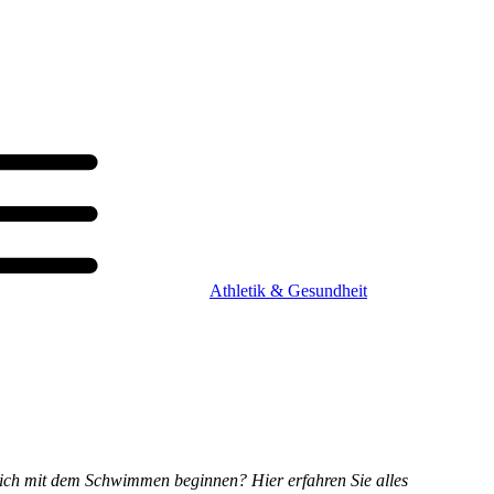
Athletik & Gesundheit
lich mit dem Schwimmen beginnen? Hier erfahren Sie alles