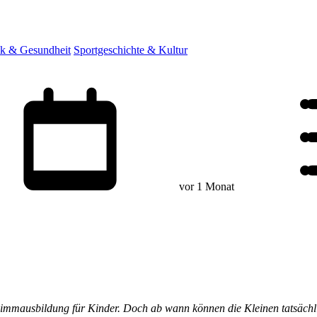
ik & Gesundheit
Sportgeschichte & Kultur
vor 1 Monat
chwimmausbildung für Kinder. Doch ab wann können die Kleinen tatsäch