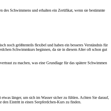
en des Schwimmens und erhalten ein Zertifikat, wenn sie bestimmte
isch noch größtenteils flexibel und haben ein besseres Verständnis für
rdchen-Schwimmkurs beginnen, da sie in diesem Alter oft schon gut
vertraut zu machen, was eine Grundlage für das spätere Schwimmen
ht etwas länger, um sich im Wasser sicher zu fühlen. Achten Sie darauf,
r den Eintritt in einen Seepferdchen-Kurs zu finden.