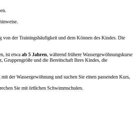
en.
hinweise.
g von der Trainingshäufigkeit und dem Können des Kindes. Die
n, ist etwa
ab 5 Jahren
, während frühere Wassergewöhnungskurse
, Gruppengröße und die Bereitschaft Ihres Kindes, die
itig mit der Wassergewöhnung und suchen Sie einen passenden Kurs,
rechen Sie mit örtlichen Schwimmschulen.