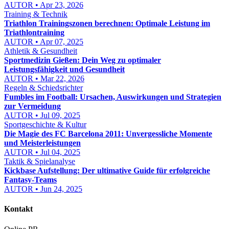
AUTOR • Apr 23, 2026
Training & Technik
Triathlon Trainingszonen berechnen: Optimale Leistung im
Triathlontraining
AUTOR • Apr 07, 2025
Athletik & Gesundheit
Sportmedizin Gießen: Dein Weg zu optimaler
Leistungsfähigkeit und Gesundheit
AUTOR • Mar 22, 2026
Regeln & Schiedsrichter
Fumbles im Football: Ursachen, Auswirkungen und Strategien
zur Vermeidung
AUTOR • Jul 09, 2025
Sportgeschichte & Kultur
Die Magie des FC Barcelona 2011: Unvergessliche Momente
und Meisterleistungen
AUTOR • Jul 04, 2025
Taktik & Spielanalyse
Kickbase Aufstellung: Der ultimative Guide für erfolgreiche
Fantasy-Teams
AUTOR • Jun 24, 2025
Kontakt