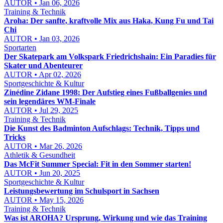
AUTOR • Jan 06, 2026
Training & Technik
Aroha: Der sanfte, kraftvolle Mix aus Haka, Kung Fu und Tai
Chi
AUTOR • Jan 03, 2026
Sportarten
Der Skatepark am Volkspark Friedrichshain: Ein Paradies für
Skater und Abenteurer
AUTOR • Apr 02, 2026
Sportgeschichte & Kultur
Zinédine Zidane 1998: Der Aufstieg eines Fußballgenies und
sein legendäres WM-Finale
AUTOR • Jul 29, 2025
Training & Technik
Die Kunst des Badminton Aufschlags: Technik, Tipps und
Tricks
AUTOR • Mar 26, 2026
Athletik & Gesundheit
Das McFit Summer Special: Fit in den Sommer starten!
AUTOR • Jun 20, 2025
Sportgeschichte & Kultur
Leistungsbewertung im Schulsport in Sachsen
AUTOR • May 15, 2026
Training & Technik
Was ist AROHA? Ursprung, Wirkung und wie das Training