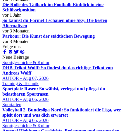
Die Rolle des Tailback im Football: Einblick in eine
Schlüsselposition
vor 1 Jahr
So kannst du Formel 1 schauen ohne Sky: Die besten
Alternativen
vor 3 Monaten
Parkour: Die Kunst der städtischen Bewegung
vor 3 Monaten
Folge uns
Neue Beiträge
Sportgeschichte & Kultur
DHB Trikot Wolff: So findest du das richtige Trikot von
Andreas Wolff
AUTOR • Aug 07, 2026
Training & Technik
Sportplatz Rasen: So wählst, verlegst und pflegst du
belastbaren Sportrasen
AUTOR • Aug 06, 2026
Sportarten
Volleyball 2. Bundesliga Nord: So funktioniert die Liga, wer
spielt dort und was dich erwartet
AUTOR • Aug 05, 2026
Sportgeschichte & Kultur
Arsenal Highbury: Geschichte, Bedeutung und warum der