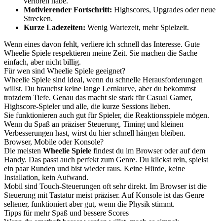
verloren habe.
Motivierender Fortschritt:
Highscores, Upgrades oder neue
Strecken.
Kurze Ladezeiten:
Wenig Wartezeit, mehr Spielzeit.
Wenn eines davon fehlt, verliere ich schnell das Interesse. Gute
Wheelie Spiele respektieren meine Zeit. Sie machen die Sache
einfach, aber nicht billig.
Für wen sind Wheelie Spiele geeignet?
Wheelie Spiele sind ideal, wenn du schnelle Herausforderungen
willst. Du brauchst keine lange Lernkurve, aber du bekommst
trotzdem Tiefe. Genau das macht sie stark für Casual Gamer,
Highscore-Spieler und alle, die kurze Sessions lieben.
Sie funktionieren auch gut für Spieler, die Reaktionsspiele mögen.
Wenn du Spaß an präziser Steuerung, Timing und kleinen
Verbesserungen hast, wirst du hier schnell hängen bleiben.
Browser, Mobile oder Konsole?
Die meisten
Wheelie Spiele
findest du im Browser oder auf dem
Handy. Das passt auch perfekt zum Genre. Du klickst rein, spielst
ein paar Runden und bist wieder raus. Keine Hürde, keine
Installation, kein Aufwand.
Mobil sind Touch-Steuerungen oft sehr direkt. Im Browser ist die
Steuerung mit Tastatur meist präziser. Auf Konsole ist das Genre
seltener, funktioniert aber gut, wenn die Physik stimmt.
Tipps für mehr Spaß und bessere Scores