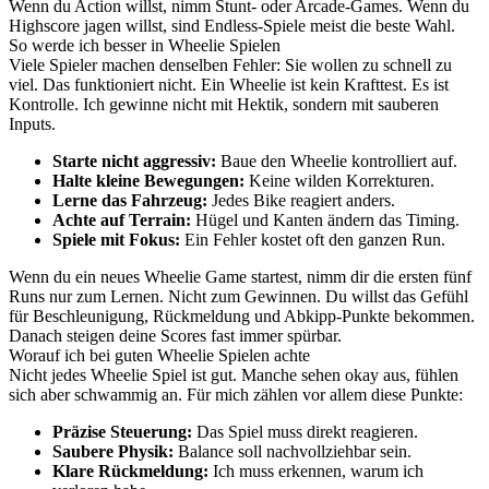
Wenn du Action willst, nimm Stunt- oder Arcade-Games. Wenn du
Highscore jagen willst, sind Endless-Spiele meist die beste Wahl.
So werde ich besser in Wheelie Spielen
Viele Spieler machen denselben Fehler: Sie wollen zu schnell zu
viel. Das funktioniert nicht. Ein Wheelie ist kein Krafttest. Es ist
Kontrolle. Ich gewinne nicht mit Hektik, sondern mit sauberen
Inputs.
Starte nicht aggressiv:
Baue den Wheelie kontrolliert auf.
Halte kleine Bewegungen:
Keine wilden Korrekturen.
Lerne das Fahrzeug:
Jedes Bike reagiert anders.
Achte auf Terrain:
Hügel und Kanten ändern das Timing.
Spiele mit Fokus:
Ein Fehler kostet oft den ganzen Run.
Wenn du ein neues Wheelie Game startest, nimm dir die ersten fünf
Runs nur zum Lernen. Nicht zum Gewinnen. Du willst das Gefühl
für Beschleunigung, Rückmeldung und Abkipp-Punkte bekommen.
Danach steigen deine Scores fast immer spürbar.
Worauf ich bei guten Wheelie Spielen achte
Nicht jedes Wheelie Spiel ist gut. Manche sehen okay aus, fühlen
sich aber schwammig an. Für mich zählen vor allem diese Punkte:
Präzise Steuerung:
Das Spiel muss direkt reagieren.
Saubere Physik:
Balance soll nachvollziehbar sein.
Klare Rückmeldung:
Ich muss erkennen, warum ich