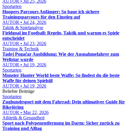
AUTOR • Jul 25, 2026
Sportarten
Hoopers Parcours Anfänger: So baue ich sichere
Trainingsparcours für den Einstieg auf
AUTOR • Jul 24, 2026
Taktik & Spielanalyse
Fieldgoal im Football: Regeln, Taktik und warum es Spiele
entscheidet
AUTOR • Jul 23, 2026
Training & Technik
Tadej Pogačar Ausbildung: Wie der Ausnahmefahrer zum
Weltstar wurde
AUTOR • Jul 19, 2026
Sportarten
Monster Hunter World beste Waffe: So findest du die beste
Waffe für deinen Spielstil
AUTOR • Jul 19, 2026
Beliebte Beiträge
Sportarten
Zughundesport mit dem Fahrrad: Dein ultimativer Guide für
Bikejöring
AUTOR • Mar 22, 2026
Athletik & Gesundheit
Sport nach Polypenentfernung im Darm: Sicher zurück zu
Training und Alltag