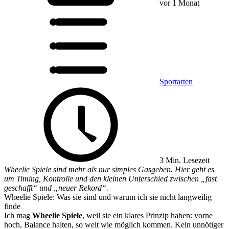
vor 1 Monat
Sportarten
3 Min. Lesezeit
Wheelie Spiele sind mehr als nur simples Gasgeben. Hier geht es
um Timing, Kontrolle und den kleinen Unterschied zwischen „fast
geschafft“ und „neuer Rekord“.
Wheelie Spiele: Was sie sind und warum ich sie nicht langweilig
finde
Ich mag
Wheelie Spiele
, weil sie ein klares Prinzip haben: vorne
hoch, Balance halten, so weit wie möglich kommen. Kein unnötiger