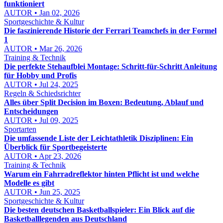
funktioniert
AUTOR • Jan 02, 2026
Sportgeschichte & Kultur
Die faszinierende Historie der Ferrari Teamchefs in der Formel
1
AUTOR • Mar 26, 2026
Training & Technik
Die perfekte Stehaufblei Montage: Schritt-für-Schritt Anleitung
für Hobby und Profis
AUTOR • Jul 24, 2025
Regeln & Schiedsrichter
Alles über Split Decision im Boxen: Bedeutung, Ablauf und
Entscheidungen
AUTOR • Jul 09, 2025
Sportarten
Die umfassende Liste der Leichtathletik Disziplinen: Ein
Überblick für Sportbegeisterte
AUTOR • Apr 23, 2026
Training & Technik
Warum ein Fahrradreflektor hinten Pflicht ist und welche
Modelle es gibt
AUTOR • Jun 25, 2025
Sportgeschichte & Kultur
Die besten deutschen Basketballspieler: Ein Blick auf die
Basketballlegenden aus Deutschland