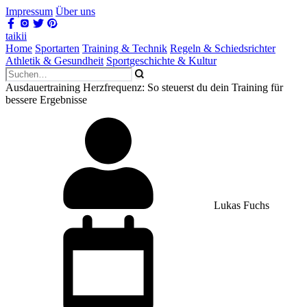
Impressum
Über uns
taikii
Home
Sportarten
Training & Technik
Regeln & Schiedsrichter
Athletik & Gesundheit
Sportgeschichte & Kultur
Ausdauertraining Herzfrequenz: So steuerst du dein Training für
bessere Ergebnisse
Lukas Fuchs