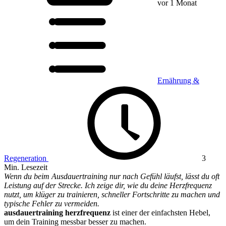
vor 1 Monat
Ernährung &
Regeneration
3
Min. Lesezeit
Wenn du beim Ausdauertraining nur nach Gefühl läufst, lässt du oft
Leistung auf der Strecke. Ich zeige dir, wie du deine Herzfrequenz
nutzt, um klüger zu trainieren, schneller Fortschritte zu machen und
typische Fehler zu vermeiden.
ausdauertraining herzfrequenz
ist einer der einfachsten Hebel,
um dein Training messbar besser zu machen.