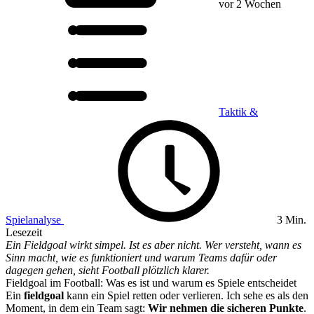
vor 2 Wochen
Taktik &
Spielanalyse
3 Min.
Lesezeit
Ein Fieldgoal wirkt simpel. Ist es aber nicht. Wer versteht, wann es
Sinn macht, wie es funktioniert und warum Teams dafür oder
dagegen gehen, sieht Football plötzlich klarer.
Fieldgoal im Football: Was es ist und warum es Spiele entscheidet
Ein
fieldgoal
kann ein Spiel retten oder verlieren. Ich sehe es als den
Moment, in dem ein Team sagt:
Wir nehmen die sicheren Punkte
.