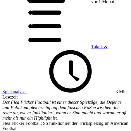
vor 1 Monat
Taktik &
Spielanalyse
3 Min.
Lesezeit
Der Flea Flicker Football ist einer dieser Spielzüge, die Defence
und Publikum gleichzeitig auf dem falschen Fuß erwischen. Ich
zeige dir, wie er funktioniert, wann er Sinn macht und warum er oft
mehr als nur ein Highlight ist.
Flea Flicker Football: So funktioniert der Trickspielzug im American
Football