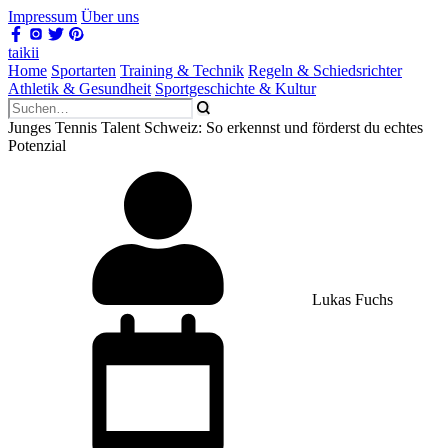
Impressum
Über uns
taikii
Home
Sportarten
Training & Technik
Regeln & Schiedsrichter
Athletik & Gesundheit
Sportgeschichte & Kultur
Junges Tennis Talent Schweiz: So erkennst und förderst du echtes
Potenzial
Lukas Fuchs