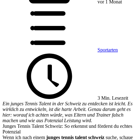
vor 1 Monat
Sportarten
3 Min. Lesezeit
Ein junges Tennis Talent in der Schweiz zu entdecken ist leicht. Es
wirklich zu entwickeln, ist die harte Arbeit. Genau darum geht es
hier: worauf ich achten würde, was Eltern und Trainer falsch
machen und wie aus Potenzial Leistung wird.
Junges Tennis Talent Schweiz: So erkennst und förderst du echtes
Potenzial
Wenn ich nach einem
junges tennis talent schweiz
suche, schaue