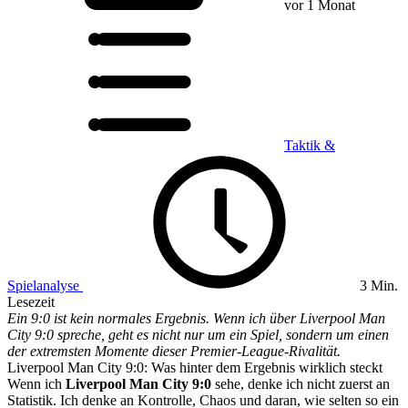
vor 1 Monat
Taktik &
Spielanalyse
3 Min.
Lesezeit
Ein 9:0 ist kein normales Ergebnis. Wenn ich über Liverpool Man
City 9:0 spreche, geht es nicht nur um ein Spiel, sondern um einen
der extremsten Momente dieser Premier-League-Rivalität.
Liverpool Man City 9:0: Was hinter dem Ergebnis wirklich steckt
Wenn ich
Liverpool Man City 9:0
sehe, denke ich nicht zuerst an
Statistik. Ich denke an Kontrolle, Chaos und daran, wie selten so ein