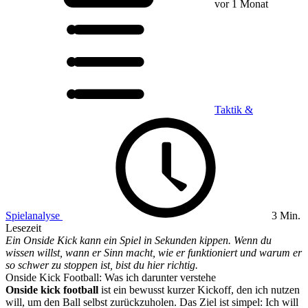
vor 1 Monat
Taktik &
Spielanalyse
3 Min.
Lesezeit
Ein Onside Kick kann ein Spiel in Sekunden kippen. Wenn du
wissen willst, wann er Sinn macht, wie er funktioniert und warum er
so schwer zu stoppen ist, bist du hier richtig.
Onside Kick Football: Was ich darunter verstehe
Onside kick football
ist ein bewusst kurzer Kickoff, den ich nutzen
will, um den Ball selbst zurückzuholen. Das Ziel ist simpel: Ich will