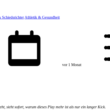
 Schiedsrichter
Athletik & Gesundheit
vor 1 Monat
eht, sieht sofort, warum dieses Play mehr ist als nur ein langer Kick.