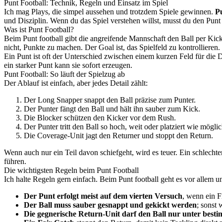
Punt Football: Technik, Regeln und Einsatz im Spiel
Ich mag Plays, die simpel aussehen und trotzdem Spiele gewinnen.
Pu
und Disziplin. Wenn du das Spiel verstehen willst, musst du den Punt
Was ist Punt Football?
Beim Punt football gibt die angreifende Mannschaft den Ball per Ki
nicht, Punkte zu machen. Der Goal ist, das Spielfeld zu kontrollieren.
Ein Punt ist oft der Unterschied zwischen einem kurzen Feld für die
ein starker Punt kann sie sofort erzeugen.
Punt Football: So läuft der Spielzug ab
Der Ablauf ist einfach, aber jedes Detail zählt:
Der Long Snapper snappt den Ball präzise zum Punter.
Der Punter fängt den Ball und hält ihn sauber zum Kick.
Die Blocker schützen den Kicker vor dem Rush.
Der Punter tritt den Ball so hoch, weit oder platziert wie möglic
Die Coverage-Unit jagt den Returner und stoppt den Return.
Wenn auch nur ein Teil davon schiefgeht, wird es teuer. Ein schlechte
führen.
Die wichtigsten Regeln beim Punt Football
Ich halte Regeln gern einfach. Beim Punt football geht es vor allem u
Der Punt erfolgt meist auf dem vierten Versuch
, wenn ein F
Der Ball muss sauber gesnappt und gekickt werden
; sonst
Die gegnerische Return-Unit darf den Ball nur unter bes