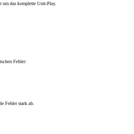
ht um das komplette Unit-Play.
ischen Fehler:
e Fehler stark ab.