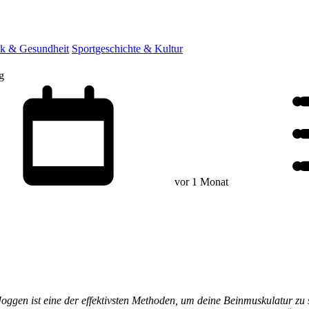
ik & Gesundheit
Sportgeschichte & Kultur
g
vor 1 Monat
oggen ist eine der effektivsten Methoden, um deine Beinmuskulatur zu 