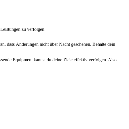
 Leistungen zu verfolgen.
aran, dass Änderungen nicht über Nacht geschehen. Behalte dein
sende Equipment kannst du deine Ziele effektiv verfolgen. Also