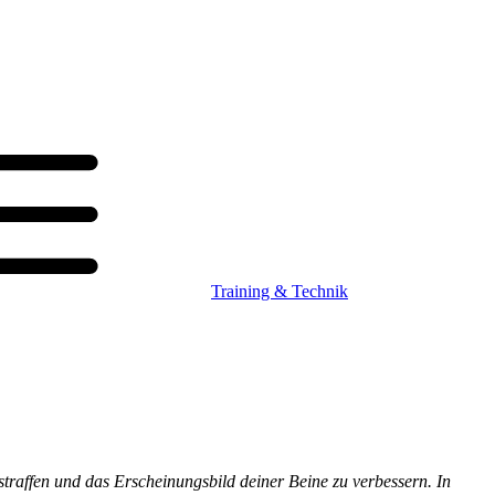
Training & Technik
straffen und das Erscheinungsbild deiner Beine zu verbessern. In