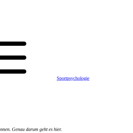
Sportpsychologie
können. Genau darum geht es hier.