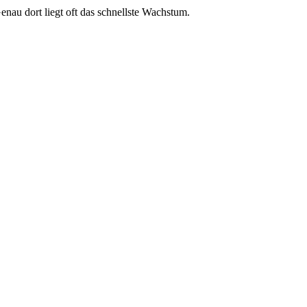
enau dort liegt oft das schnellste Wachstum.