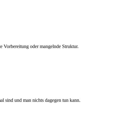
te Vorbereitung oder mangelnde Struktur.
al sind und man nichts dagegen tun kann.