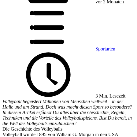
vor 2 Monaten
Sportarten
3 Min. Lesezeit
Volleyball begeistert Millionen von Menschen weltweit – in der
Halle und am Strand. Doch was macht diesen Sport so besonders?
In diesem Artikel erfährst Du alles über die Geschichte, Regeln,
Techniken und die Vorteile des Volleyballspielens. Bist Du bereit, in
die Welt des Volleyballs einzutauchen?
Die Geschichte des Volleyballs
Volleyball wurde 1895 von William G. Morgan in den USA