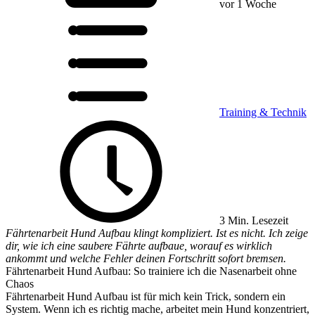
vor 1 Woche
Training & Technik
3 Min. Lesezeit
Fährtenarbeit Hund Aufbau klingt kompliziert. Ist es nicht. Ich zeige
dir, wie ich eine saubere Fährte aufbaue, worauf es wirklich
ankommt und welche Fehler deinen Fortschritt sofort bremsen.
Fährtenarbeit Hund Aufbau: So trainiere ich die Nasenarbeit ohne
Chaos
Fährtenarbeit Hund Aufbau ist für mich kein Trick, sondern ein
System. Wenn ich es richtig mache, arbeitet mein Hund konzentriert,