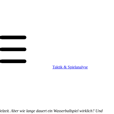
Taktik & Spielanalyse
ielzeit. Aber wie lange dauert ein Wasserballspiel wirklich? Und