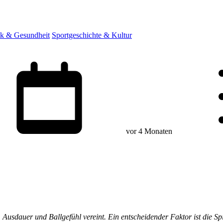
ik & Gesundheit
Sportgeschichte & Kultur
vor 4 Monaten
 Ausdauer und Ballgefühl vereint. Ein entscheidender Faktor ist die Sp