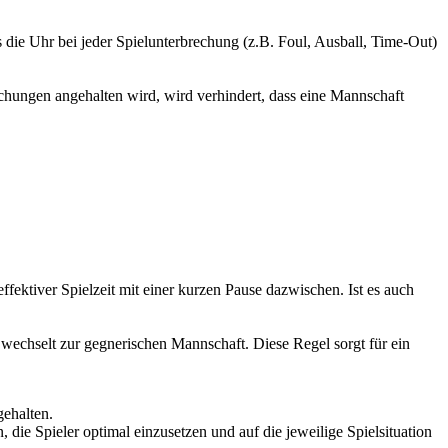
ass die Uhr bei jeder Spielunterbrechung (z.B. Foul, Ausball, Time-Out)
brechungen angehalten wird, wird verhindert, dass eine Mannschaft
ffektiver Spielzeit mit einer kurzen Pause dazwischen. Ist es auch
 wechselt zur gegnerischen Mannschaft. Diese Regel sorgt für ein
ehalten.
die Spieler optimal einzusetzen und auf die jeweilige Spielsituation