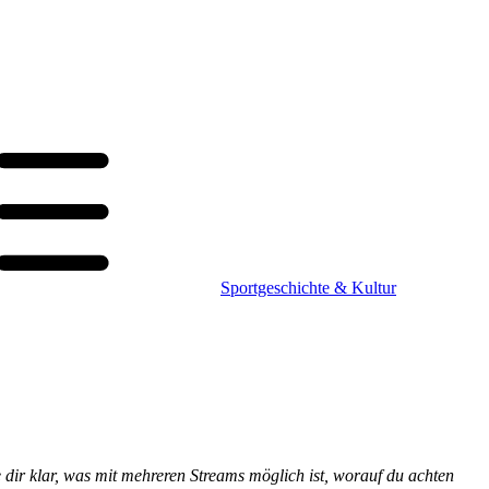
Sportgeschichte & Kultur
dir klar, was mit mehreren Streams möglich ist, worauf du achten