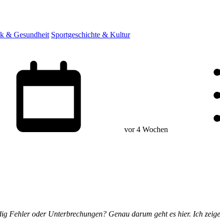
ik & Gesundheit
Sportgeschichte & Kultur
vor 4 Wochen
ig Fehler oder Unterbrechungen? Genau darum geht es hier. Ich zeige 