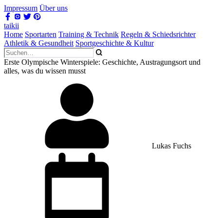
Impressum
Über uns
taikii
Home
Sportarten
Training & Technik
Regeln & Schiedsrichter
Athletik & Gesundheit
Sportgeschichte & Kultur
Erste Olympische Winterspiele: Geschichte, Austragungsort und
alles, was du wissen musst
Lukas Fuchs