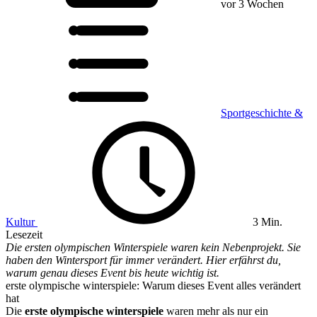
vor 3 Wochen
Sportgeschichte &
Kultur
3 Min.
Lesezeit
Die ersten olympischen Winterspiele waren kein Nebenprojekt. Sie
haben den Wintersport für immer verändert. Hier erfährst du,
warum genau dieses Event bis heute wichtig ist.
erste olympische winterspiele: Warum dieses Event alles verändert
hat
Die
erste olympische winterspiele
waren mehr als nur ein