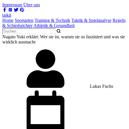
Impressum
Über uns
taikii
Home
Sportarten
Training & Technik
Taktik & Spielanalyse
Regeln
& Schiedsrichter
Athletik & Gesundheit
Nagato Yuki erklärt: Wer sie ist, warum sie so fasziniert und was sie
wirklich ausmacht
Lukas Fuchs