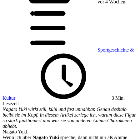
vor 4 Wochen
Sportgeschichte &
Kultur
3 Min.
Lesezeit
Nagato Yuki wirkt still, kühl und fast unnahbar. Genau deshalb
bleibt sie im Kopf. In diesem Artikel zerlege ich, warum diese Figur
so stark funktioniert und was sie von anderen Anime-Charakteren
abhebt.
Nagato Yuki
Wenn ich über
Nagato Yuki
spreche, dann nicht nur als Anime-