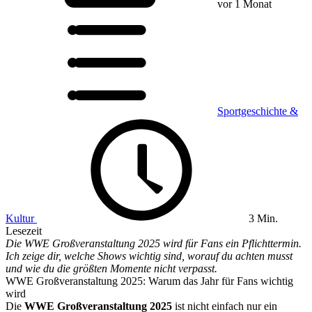
vor 1 Monat
Sportgeschichte &
Kultur
3 Min.
Lesezeit
Die WWE Großveranstaltung 2025 wird für Fans ein Pflichttermin.
Ich zeige dir, welche Shows wichtig sind, worauf du achten musst
und wie du die größten Momente nicht verpasst.
WWE Großveranstaltung 2025: Warum das Jahr für Fans wichtig
wird
Die
WWE Großveranstaltung 2025
ist nicht einfach nur ein