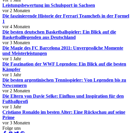
Leistungsbewertung im Schulsport in Sachsen
vor 2 Monaten
Die faszinierende Historie der Ferrari Teamchefs in der Formel
1
vor 4 Monaten
Die besten deutschen Basketballspieler: Ein Blick auf die
Basketballlegenden aus Deutschland
vor 3 Monaten
Die Magie des FC Barcelona 2011: Unvergessliche Momente
und Meisterleistungen
vor 1 Jahr
Die Faszination der WWF Legenden: Ein Blick auf die besten
Kämpfer
vor 1 Jahr
Die besten argentinischen Tennisspieler: Von Legenden bis zu
Newcomern
vor 2 Monaten
Die Eltern von Davie Selke: Einfluss und Inspiration für den
Fußballprofi
vor 1 Jahr
Cristiano Ronaldo im besten Alter: Eine Rückschau auf seine
Prime
vor 3 Monaten
Folge uns