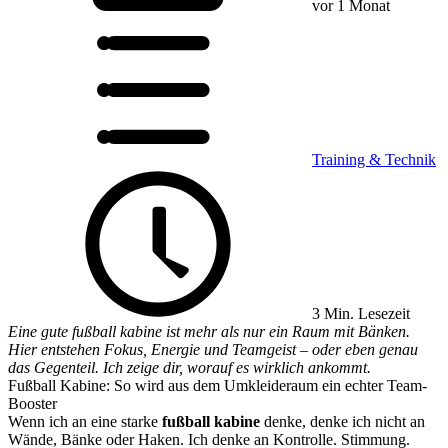
vor 1 Monat
Training & Technik
3 Min. Lesezeit
Eine gute fußball kabine ist mehr als nur ein Raum mit Bänken.
Hier entstehen Fokus, Energie und Teamgeist – oder eben genau
das Gegenteil. Ich zeige dir, worauf es wirklich ankommt.
Fußball Kabine: So wird aus dem Umkleideraum ein echter Team-
Booster
Wenn ich an eine starke
fußball kabine
denke, denke ich nicht an
Wände, Bänke oder Haken. Ich denke an Kontrolle. Stimmung.