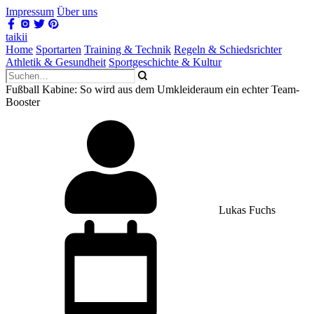
Impressum
Über uns
taikii
Home
Sportarten
Training & Technik
Regeln & Schiedsrichter
Athletik & Gesundheit
Sportgeschichte & Kultur
Fußball Kabine: So wird aus dem Umkleideraum ein echter Team-
Booster
Lukas Fuchs