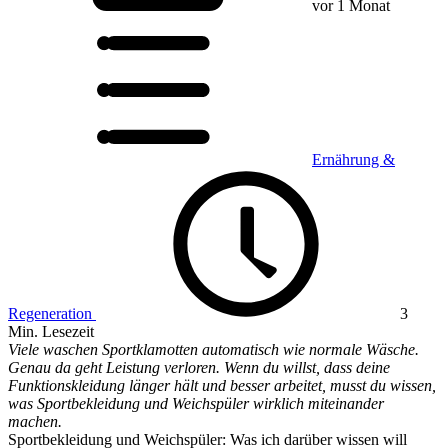
vor 1 Monat
Ernährung &
Regeneration
3
Min. Lesezeit
Viele waschen Sportklamotten automatisch wie normale Wäsche.
Genau da geht Leistung verloren. Wenn du willst, dass deine
Funktionskleidung länger hält und besser arbeitet, musst du wissen,
was Sportbekleidung und Weichspüler wirklich miteinander
machen.
Sportbekleidung und Weichspüler: Was ich darüber wissen will