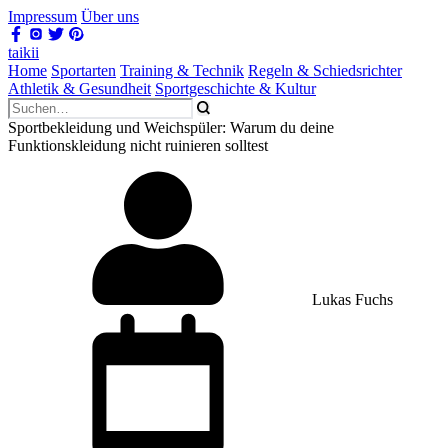
Impressum
Über uns
taikii
Home
Sportarten
Training & Technik
Regeln & Schiedsrichter
Athletik & Gesundheit
Sportgeschichte & Kultur
Sportbekleidung und Weichspüler: Warum du deine
Funktionskleidung nicht ruinieren solltest
Lukas Fuchs