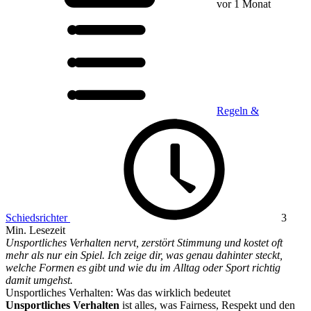
vor 1 Monat
Regeln &
Schiedsrichter
3
Min. Lesezeit
Unsportliches Verhalten nervt, zerstört Stimmung und kostet oft
mehr als nur ein Spiel. Ich zeige dir, was genau dahinter steckt,
welche Formen es gibt und wie du im Alltag oder Sport richtig
damit umgehst.
Unsportliches Verhalten: Was das wirklich bedeutet
Unsportliches Verhalten
ist alles, was Fairness, Respekt und den