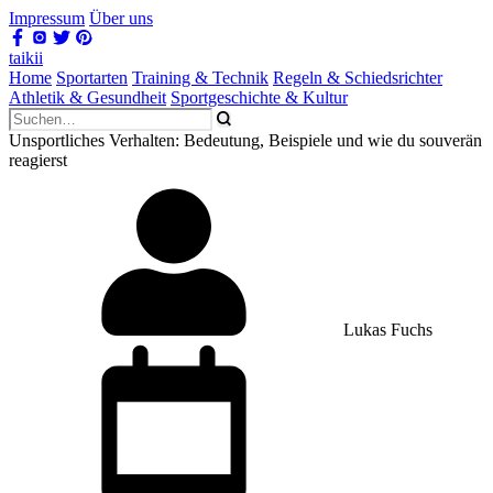
Impressum
Über uns
taikii
Home
Sportarten
Training & Technik
Regeln & Schiedsrichter
Athletik & Gesundheit
Sportgeschichte & Kultur
Unsportliches Verhalten: Bedeutung, Beispiele und wie du souverän
reagierst
Lukas Fuchs