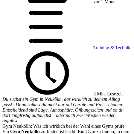
vor 1 Monat
Training & Technik
3 Min. Lesezeit
Du suchst ein Gym in Neukölln, das wirklich zu deinem Alltag
passt? Dann solltest du nicht nur auf Geräte und Preis schauen.
Entscheidend sind Lage, Atmosphäre, Öffnungszeiten und ob du
dort langfristig auftauchst – oder nach zwei Wochen wieder
aufgibst.
Gym Neukölln: Was ich wirklich bei der Wahl eines Gyms prüfe
Ein
Gym Neukölln
zu finden ist leicht. Ein Gym zu finden, in dem