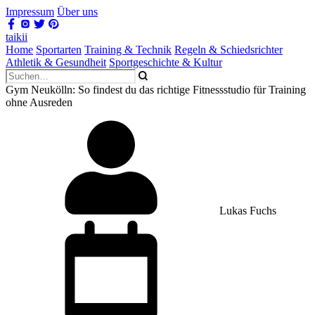
Impressum
Über uns
taikii
Home
Sportarten
Training & Technik
Regeln & Schiedsrichter
Athletik & Gesundheit
Sportgeschichte & Kultur
Gym Neukölln: So findest du das richtige Fitnessstudio für Training
ohne Ausreden
Lukas Fuchs